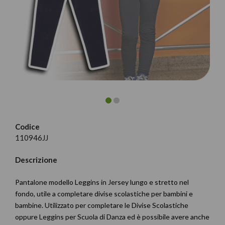
Codice
110946JJ
Descrizione
Pantalone modello Leggins in Jersey lungo e stretto nel
fondo, utile a completare divise scolastiche per bambini e
bambine. Utilizzato per completare le Divise Scolastiche
oppure Leggins per Scuola di Danza ed è possibile avere anche