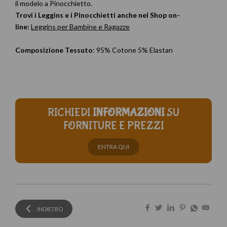
il modelo a Pinocchietto.
Trovi i Leggins e i Pinocchietti anche nel Shop on-
line:
Leggins per Bambine e Ragazze
Composizione Tessuto
: 95% Cotone 5% Elastan
RICHIEDI
INFORMAZIONI
SU
FORNITURE E PREZZI
ENTRA QUI
INDIETRO