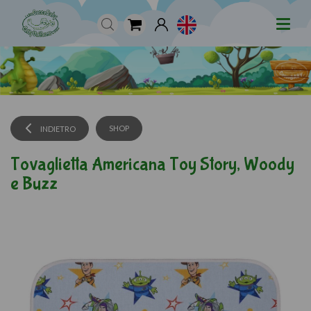
SHOP
INDIETRO
Tovaglietta Americana Toy Story, Woody
e Buzz