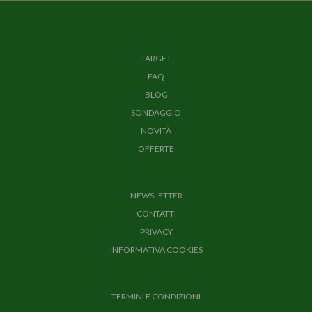
TARGET
FAQ
BLOG
SONDAGGIO
NOVITÀ
OFFERTE
NEWSLETTER
CONTATTI
PRIVACY
INFORMATIVA COOKIES
TERMINI E CONDIZIONI