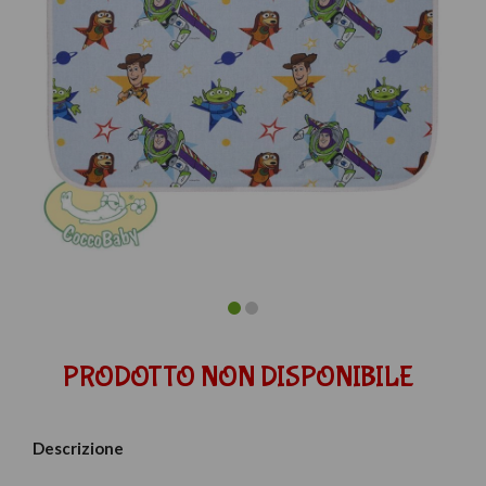
PRODOTTO NON DISPONIBILE
Descrizione