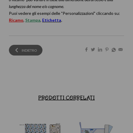
lunghezza del nome e/o cognome.
Puoi vedere gli esempi delle "Personalizzazioni" cliccando su:
Ricamo
,
Stampa
,
Etichetta
.
INDIETRO
PRODOTTI CORRELATI