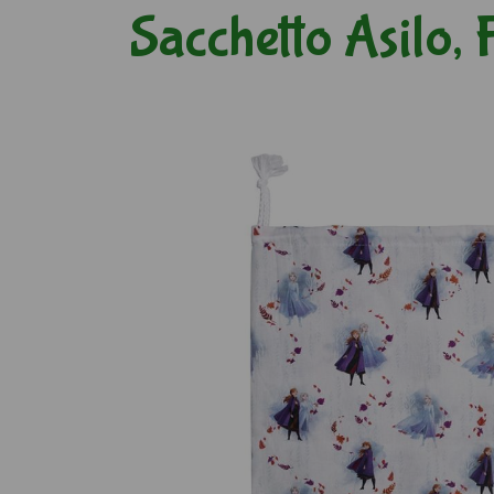
Sacchetto Asilo,