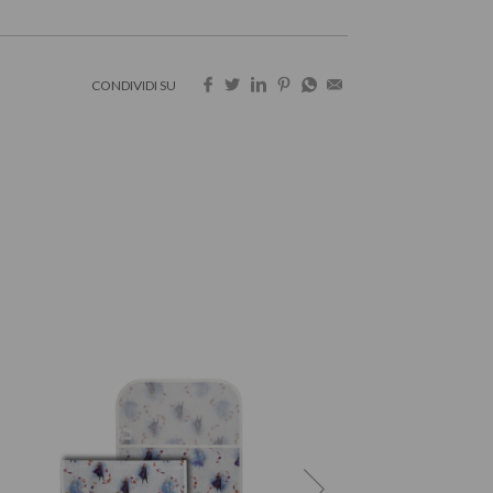
CONDIVIDI SU