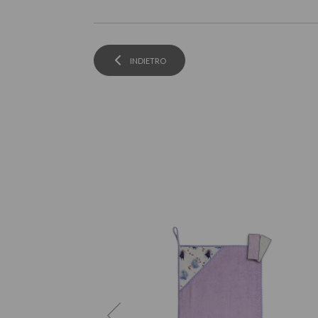
INDIETRO