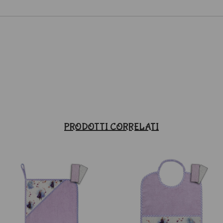
PRODOTTI CORRELATI