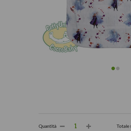
Quantità
Totale