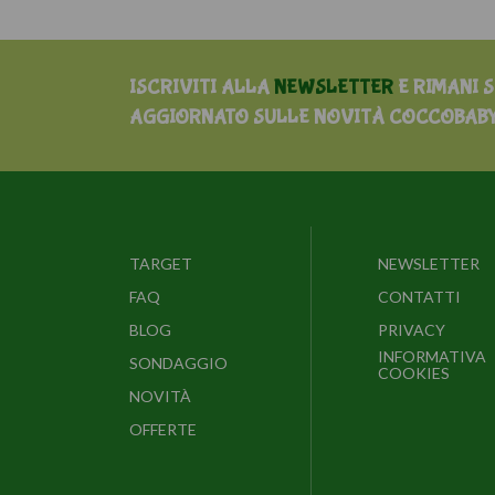
ISCRIVITI ALLA
NEWSLETTER
E RIMANI 
AGGIORNATO SULLE NOVITÀ COCCOBAB
TARGET
NEWSLETTER
FAQ
CONTATTI
BLOG
PRIVACY
INFORMATIVA
SONDAGGIO
COOKIES
NOVITÀ
OFFERTE