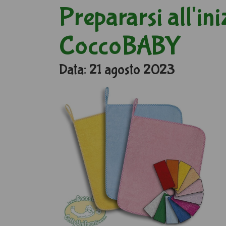
Prepararsi all'ini
CoccoBABY
Data: 21 agosto 2023