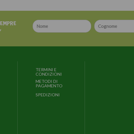
SEMPRE
Y
TERMINI E
CONDIZIONI
METODI DI
PAGAMENTO
SPEDIZIONI