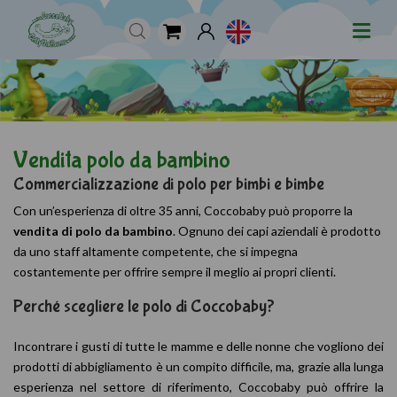
Vendita polo da bambino
Commercializzazione di polo per bimbi e bimbe
Con un’esperienza di oltre 35 anni, Coccobaby può proporre la
vendita di polo da bambino
. Ognuno dei capi aziendali è prodotto
da uno staff altamente competente, che si impegna
costantemente per offrire sempre il meglio ai propri clienti.
Perché scegliere le polo di Coccobaby?
Incontrare i gusti di tutte le mamme e delle nonne che vogliono dei
prodotti di abbigliamento è un compito difficile, ma, grazie alla lunga
esperienza nel settore di riferimento, Coccobaby può offrire la