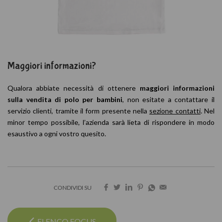
Maggiori informazioni?
Qualora abbiate necessità di ottenere
maggiori informazioni
sulla vendita di polo per bambini
, non esitate a contattare il
servizio clienti, tramite il form presente nella
sezione contatti
. Nel
minor tempo possibile, l’azienda sarà lieta di rispondere in modo
esaustivo a ogni vostro quesito.
CONDIVIDI SU
ELENCO FOCUS