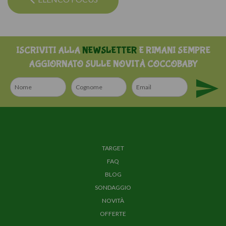
ISCRIVITI ALLA
NEWSLETTER
E RIMANI SEMPRE
AGGIORNATO SULLE NOVITÀ COCCOBABY
TARGET
FAQ
BLOG
SONDAGGIO
NOVITÀ
OFFERTE