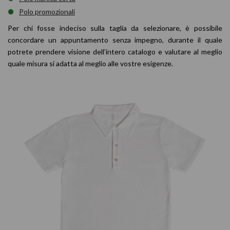
Polo promozionali
Per chi fosse indeciso sulla taglia da selezionare, è possibile
concordare un appuntamento senza impegno, durante il quale
potrete prendere visione dell’intero catalogo e valutare al meglio
quale misura si adatta al meglio alle vostre esigenze.