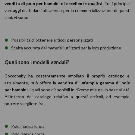
vendita di polo per bambini di eccellente qualità
. Tra i principali
vantaggi di affidarsi all’azienda per la commercializzazione di questi
capi, vi sono:
Possibilità di ottenere articoli personalizzati
Scelta accurata dei materiali utilizzati per la loro produzione
Quali sono i modelli venduti?
Coccobaby ha costantemente ampliato il proprio catalogo e,
attualmente, può offrire la
vendita di un’ampia gamma di polo
per bambini
, i quali sono disponibili in diverse misure, in base all’età.
All’interno del catalogo relativo a questi articoli, ad esempio,
potrete scegliere fra:
Polo manica lunga
Polo manica corta